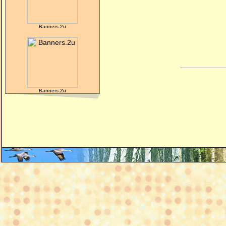
Banners.2u
Banners.2u